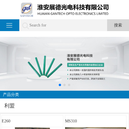
产品分类
利盟
E260
MS310